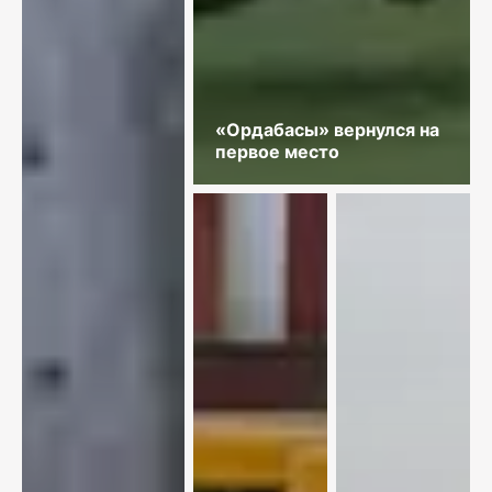
«Ордабасы» вернулся на
первое место