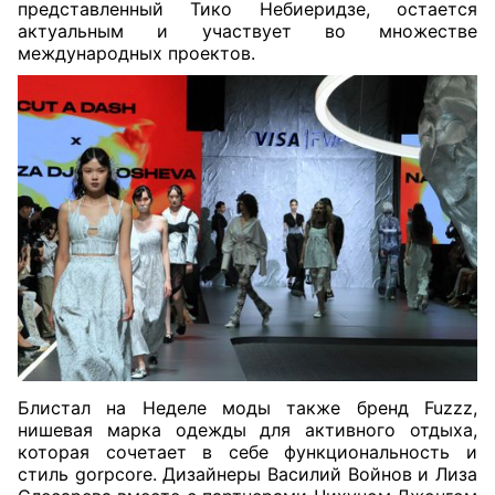
представленный Тико Небиеридзе, остается
актуальным и участвует во множестве
международных проектов.
Блистал на Неделе моды также бренд Fuzzz,
нишевая марка одежды для активного отдыха,
которая сочетает в себе функциональность и
стиль gorpcore. Дизайнеры Василий Войнов и Лиза