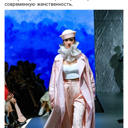
современную женственность.