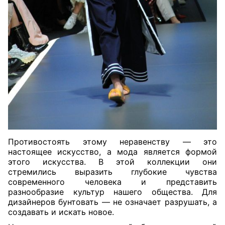
Противостоять этому неравенству — это
настоящее искусство, а мода является формой
этого искусства. В этой коллекции они
стремились выразить глубокие чувства
современного человека и представить
разнообразие культур нашего общества. Для
дизайнеров бунтовать — не означает разрушать, а
создавать и искать новое.