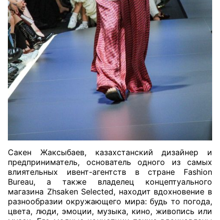
Сакен Жаксыбаев, казахстанский дизайнер и
предприниматель, основатель одного из самых
влиятельных ивент-агентств в стране Fashion
Bureau, а также владелец концептуального
магазина Zhsaken Selected, находит вдохновение в
разнообразии окружающего мира: будь то погода,
цвета, люди, эмоции, музыка, кино, живопись или