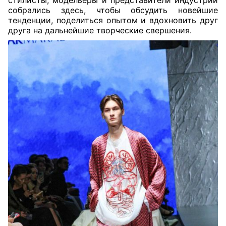
стилисты, модельеры и представители индустрии
собрались здесь, чтобы обсудить новейшие
тенденции, поделиться опытом и вдохновить друг
друга на дальнейшие творческие свершения.