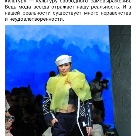
культуру — культуру свободного самовыражения.
Ведь мода всегда отражает нашу реальность. И в
нашей реальности существует много неравенства
и неудовлетворенности.